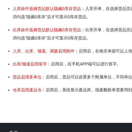
入库操作选择货品默认隐藏0库存货品
：入库开单，在选择货品页
消勾选“隐藏0库存”后才可显示0库存货品。
出库操作选择货品默认隐藏0库存货品
：出库开单，在选择货品页
消勾选“隐藏0库存”后才可显示0库存货品。
入库、出库、领退、调拨启用附件
：启用后，在相关单据可以上
出库/领退启用签字
：启用后，在手机APP端可以进行签字。
货品启用多单位
：启用后，货品可以设置多个附属单位，不同单
仓库启用废品仓
：启用后，系统显示废品库。报废翻新单需要用