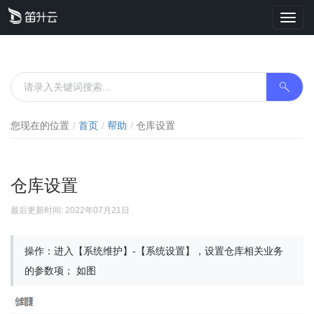
Toggl
navig
您现在的位置
首页
帮助
仓库设置
仓库设置
最后更新时间: 2022年07月21日
操作：进入【系统维护】-【系统设置】，设置仓库相关业务
的参数项； 如图