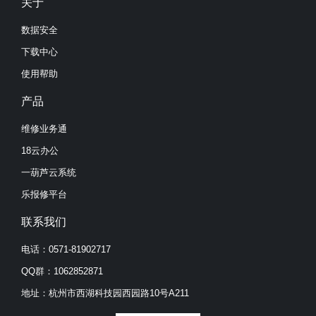
关于
数据安全
下载中心
使用帮助
产品
维修业务通
18云办公
一葫芦云系统
乐报修平台
联系我们
电话：0571-81902717
QQ群：1062852871
地址：杭州市西湖科技园西园路10号A211