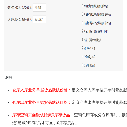
说明：
仓库入库业务单据货品默认价格：
定义仓库入库单据开单时货品
仓库出库业务单据货品默认价格：
定义仓库出库单据开单时货品
库存查询页面默认隐藏0库存货品
：查询总库存或分仓库存时，默
选
“隐藏0库存”后才可显示0库存货品。