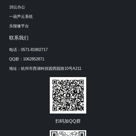
18云办公
一葫芦云系统
乐报修平台
联系我们
电话：0571-81902717
QQ群：1062852871
地址：杭州市西湖科技园西园路10号A211
扫码加QQ群