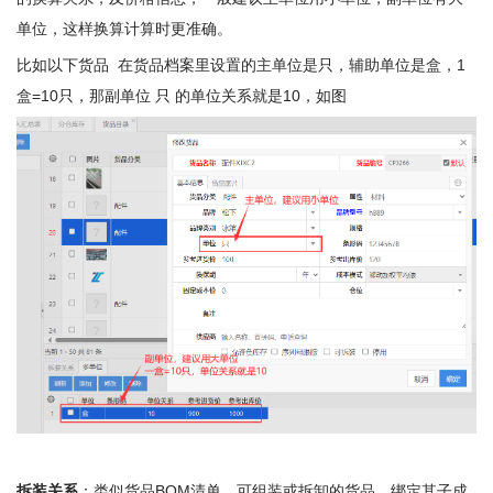
单位，这样换算计算时更准确。
比如以下货品 在货品档案里设置的主单位是只，辅助单位是盒，1
盒=10只，那副单位 只 的单位关系就是10，如图
拆装关系
：类似货品BOM清单，可组装或拆卸的货品，绑定其子成