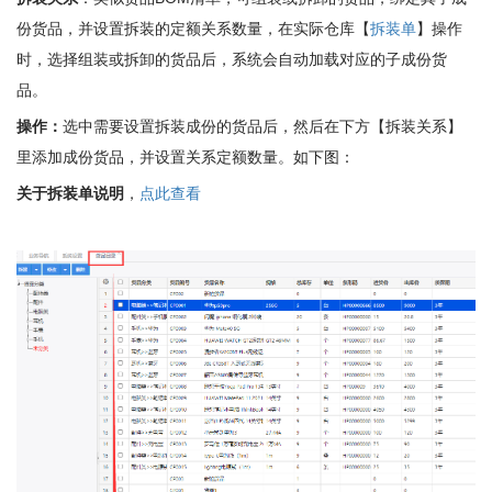
份货品，并设置拆装的定额关系数量，在实际仓库【
拆装单
】操作
时，选择组装或拆卸的货品后，系统会自动加载对应的子成份货
品。
操作：
选中需要设置拆装成份的货品后，然后在下方【拆装关系】
里添加成份货品，并设置关系定额数量。如下图：
关于拆装单说明
，
点此查看