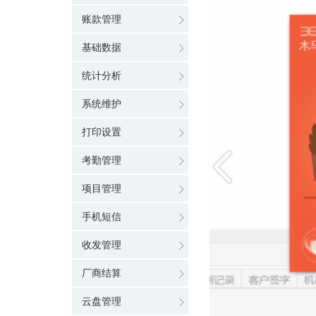
账款管理
基础数据
统计分析
系统维护
打印设置
考勤管理
项目管理
手机短信
收发管理
厂商结算
云盘管理