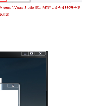
soft Visual Studio 编写的程序大多会被360安全卫
有此提示。