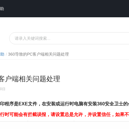
助
帮助
360导致的PC客户端相关问题处理
C客户端相关问题处理
20日
印程序是EXE文件，在安装或运行时电脑有安装360安全卫士
运行时可能会有拦截误报，请设置总是允许，并设置信任，如果