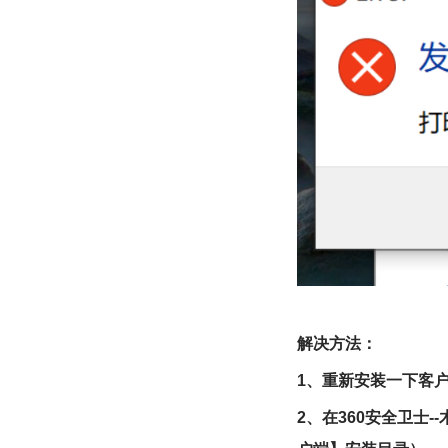
解决方法
：
1、重新安装一下客
2、在360安全卫士