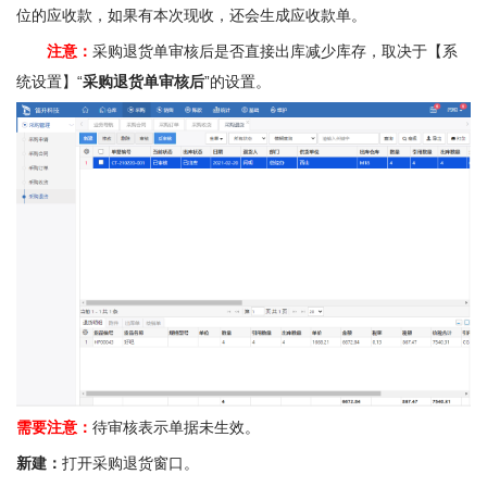
位的应收款，如果有本次现收，还会生成应收款单。
注意：
采购退货单审核后是否直接出库减少库存，取决于【系
统设置】“
采购退货单审核后
”的设置。
需要注意：
待审核表示单据未生效。
新建：
打开采购退货窗口。