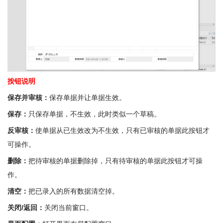
按钮说明
保存并审核：
保存单据并让单据生效。
保存：
只保存单据，不生效，此时类似一个草稿。
反审核：
使单据从已生效改为不生效，只有已审核的单据此按钮才
可操作。
删除：
把待审核的单据删除掉，只有待审核的单据此按钮才可操
作。
清空：
把已录入的所有数据清空掉。
关闭/返回：
关闭当前窗口。