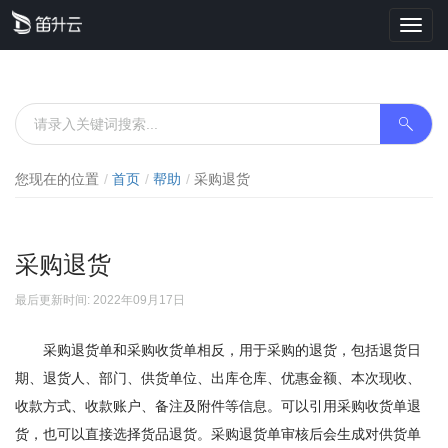
Toggl
navig
您现在的位置
首页
帮助
采购退货
采购退货
最后更新时间: 2022年09月17日
采购退货单和采购收货单相反，用于采购的退货，包括退货日
期、退货人、部门、供货单位、出库仓库、优惠金额、本次现收、
收款方式、收款账户、备注及附件等信息。可以引用采购收货单退
货，也可以直接选择货品退货。采购退货单审核后会生成对供货单