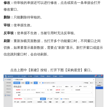
修改：
待审核的单据还可以进行修改，点击或双击一条单据会打开
修改窗口。
删除：
只能删除待审核的。
审核：
使单据生效。
反审核：
使单据不生效，当被引用时无法反审核。
刷新
：重新加载页面数据，当打开多个功能窗口时，不同窗口之间
切换，如果要显示最新数据，需要点“刷新”显示。新打开窗口或提示
信息跳到窗口时，会自动刷新。
点击上图中【新建】按钮，打开下图【采购退货】窗口。