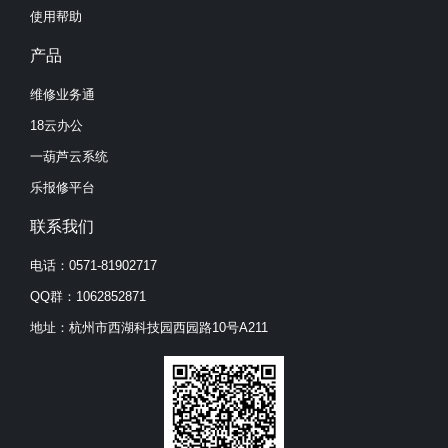
使用帮助
产品
维修业务通
18云办公
一葫芦云系统
乐报修平台
联系我们
电话：0571-81902717
QQ群：1062852871
地址：杭州市西湖科技园西园路10号A211