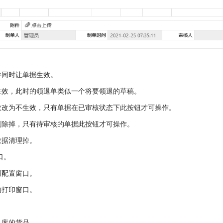
并同时让单据生效。
生效，此时的领退单类似一个将要领退的草稿。
效改为不生效，只有单据在已审核状态下此按钮才可操作。
删除掉，只有待审核的单据此按钮才可操作。
数据清理掉。
口。
局配置窗口。
的打印窗口。
入库的货品。