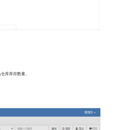
品仓库库存数量。