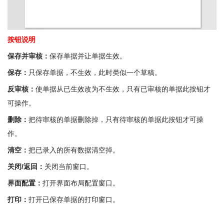
按钮说明
保存并审核：
保存单据并让单据生效。
保存：
只保存单据，不生效，此时类似一个草稿。
反审核：
使单据从已生效改为不生效，只有已审核的单据此按钮才
可操作。
删除：
把待审核的单据删除掉，只有待审核的单据此按钮才可操
作。
清空：
把已录入的所有数据清空掉。
关闭/返回：
关闭当前窗口。
界面配置：
打开界面布局配置窗口。
打印：
打开已保存单据的打印窗口。