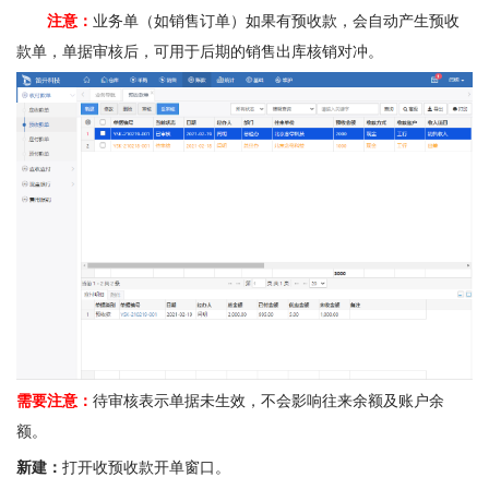
注意：
业务单（如销售订单）如果有预收款，会自动产生预收
款单，单据审核后，可用于后期的销售出库核销对冲。
需要注意：
待审核表示单据未生效，不会影响往来余额及账户余
额。
新建：
打开收预收款开单窗口。