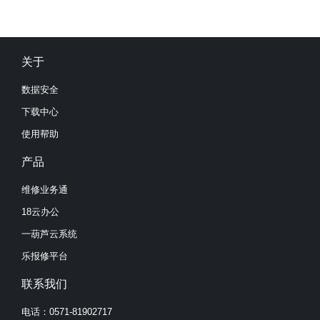
关于
数据安全
下载中心
使用帮助
产品
维修业务通
18云办公
一葫芦云系统
乐报修平台
联系我们
电话：0571-81902717