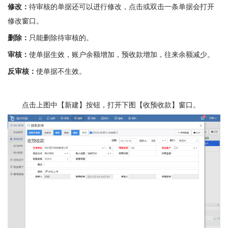
修改：
待审核的单据还可以进行修改，点击或双击一条单据会打开
修改窗口。
删除：
只能删除待审核的。
审核：
使单据生效，账户余额增加，预收款增加，往来余额减少。
反审核：
使单据不生效。
点击上图中【新建】按钮，打开下图【收预收款】窗口。